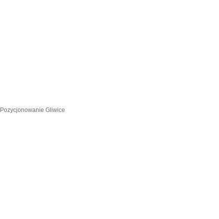
Pozycjonowanie Gliwice