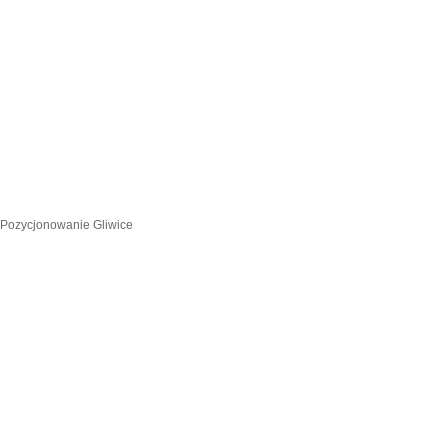
Pozycjonowanie Gliwice