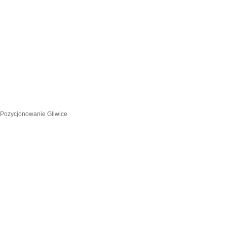
Pozycjonowanie Gliwice