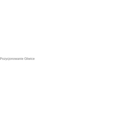
Pozycjonowanie Gliwice