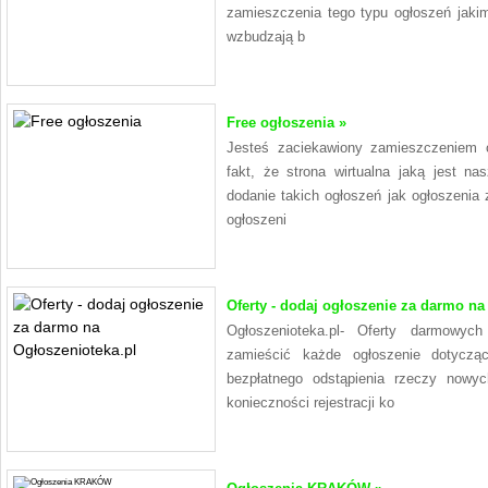
zamieszczenia tego typu ogłoszeń jakim
wzbudzają b
Free ogłoszenia »
Jesteś zaciekawiony zamieszczeniem og
fakt, że strona wirtualna jaką jest n
dodanie takich ogłoszeń jak ogłoszenia 
ogłoszeni
Oferty - dodaj ogłoszenie za darmo na
Ogłoszenioteka.pl- Oferty darmowyc
zamieścić każde ogłoszenie dotycząc
bezpłatnego odstąpienia rzeczy nowy
konieczności rejestracji ko