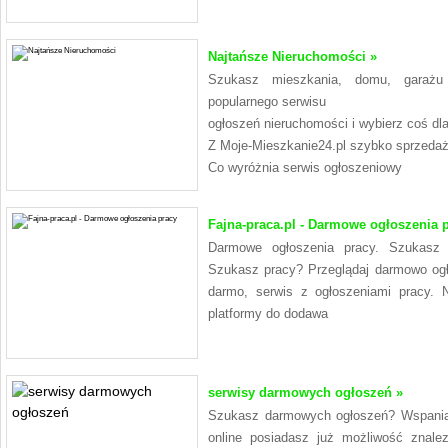
Najtańsze Nieruchomości »
Szukasz mieszkania, domu, garażu 
popularnego serwisu
ogłoszeń nieruchomości i wybierz coś dla
Z Moje-Mieszkanie24.pl szybko sprzedaż
Co wyróżnia serwis ogłoszeniowy
Fajna-praca.pl - Darmowe ogłoszenia 
Darmowe ogłoszenia pracy. Szukasz 
Szukasz pracy? Przeglądaj darmowo ogł
darmo, serwis z ogłoszeniami pracy. 
platformy do dodawa
serwisy darmowych ogłoszeń »
Szukasz darmowych ogłoszeń? Wspaniale 
online posiadasz już możliwość znale