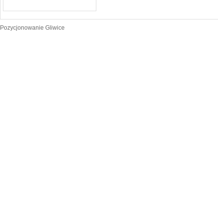
Pozycjonowanie Gliwice