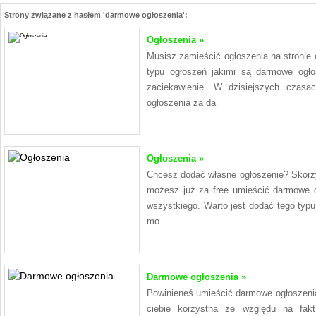
Strony związane z hasłem 'darmowe ogłoszenia':
Ogłoszenia »
Musisz zamieścić ogłoszenia na stronie
typu ogłoszeń jakimi są darmowe ogło
zaciekawienie. W dzisiejszych czasa
ogłoszenia za da
Ogłoszenia »
Chcesz dodać własne ogłoszenie? Skorzyst
możesz już za free umieścić darmowe o
wszystkiego. Warto jest dodać tego typu
mo
Darmowe ogłoszenia »
Powinieneś umieścić darmowe ogłoszenia
ciebie korzystna ze względu na fakt