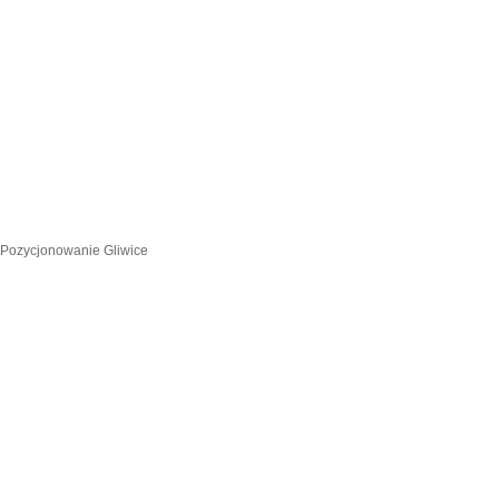
Pozycjonowanie Gliwice