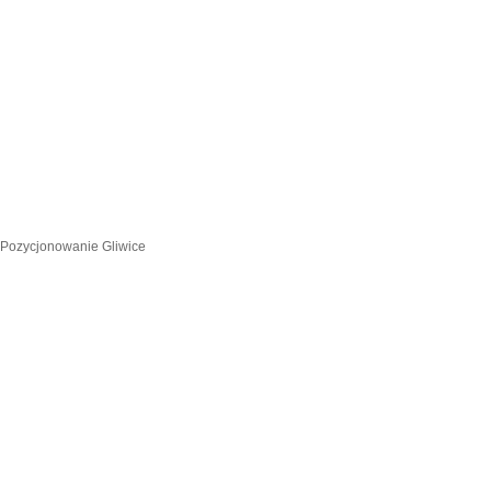
Pozycjonowanie Gliwice