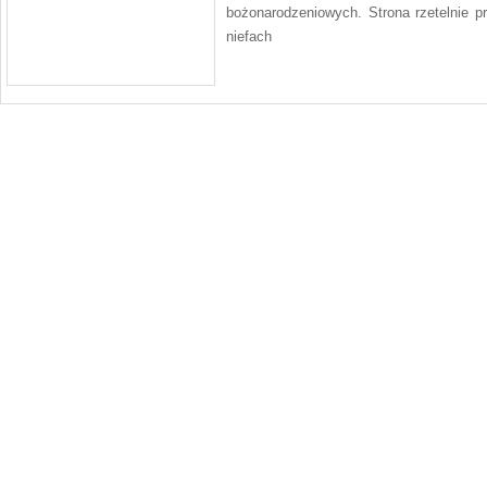
bożonarodzeniowych. Strona rzetelnie p
niefach