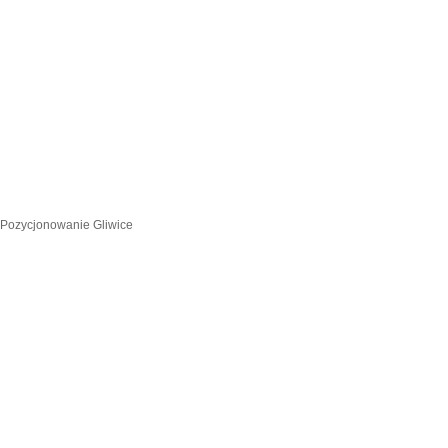
Pozycjonowanie Gliwice