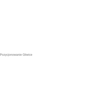
Pozycjonowanie Gliwice