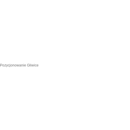
Pozycjonowanie Gliwice