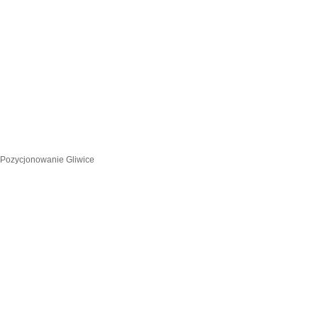
Pozycjonowanie Gliwice