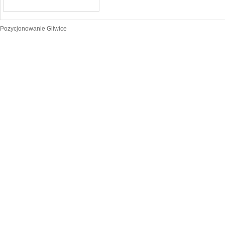
Pozycjonowanie Gliwice