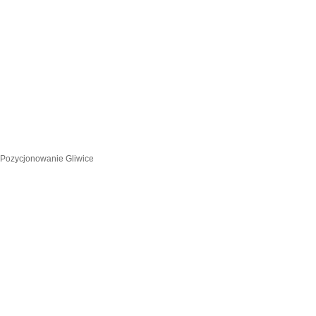
Pozycjonowanie Gliwice