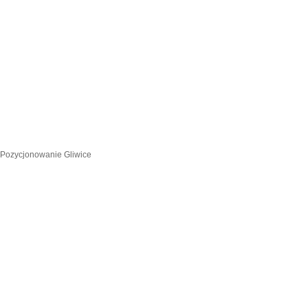
Pozycjonowanie Gliwice