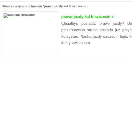
Strony związane z hasłem 'prawo jazdy kat b szczecin':
prawo jazdy kat b szczecin »
Chciałbyś posiadać prawo jazdy? Do
prezentowana strona posiada już przys
korzystać. Nauka jazdy szczecin bądź k
kursy zwłaszcza