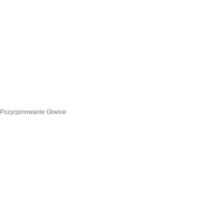
Pozycjonowanie Gliwice