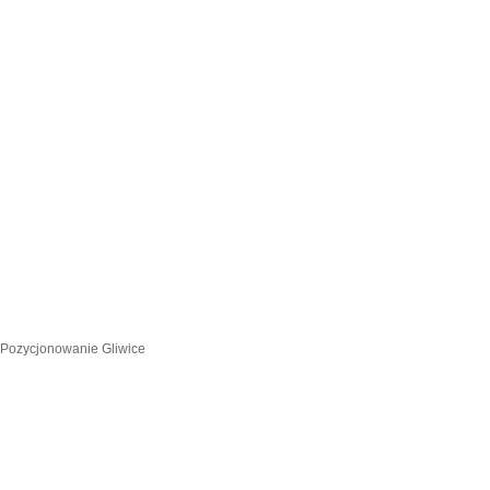
Pozycjonowanie Gliwice