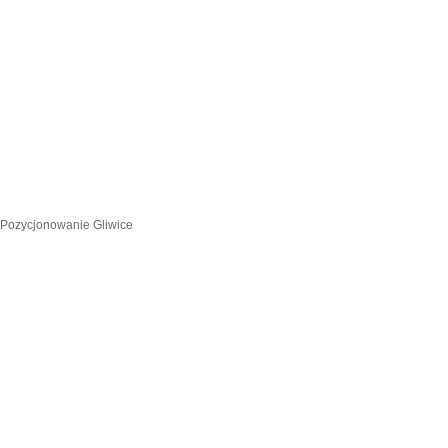
Pozycjonowanie Gliwice