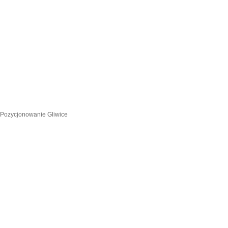
Pozycjonowanie Gliwice