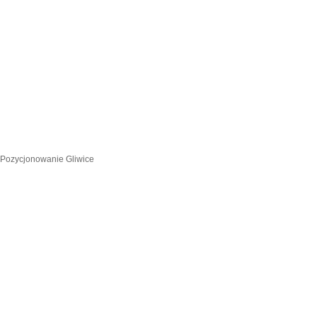
Pozycjonowanie Gliwice