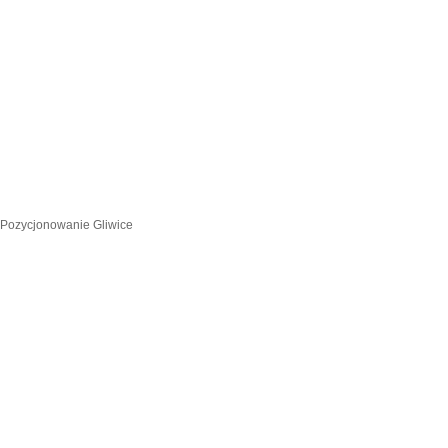
Pozycjonowanie Gliwice