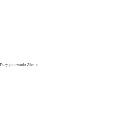
Pozycjonowanie Gliwice