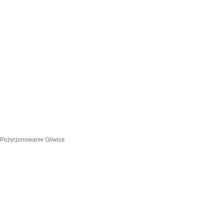
Pozycjonowanie Gliwice