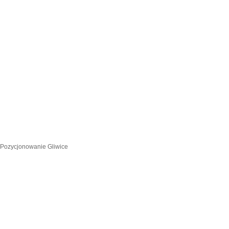
Pozycjonowanie Gliwice