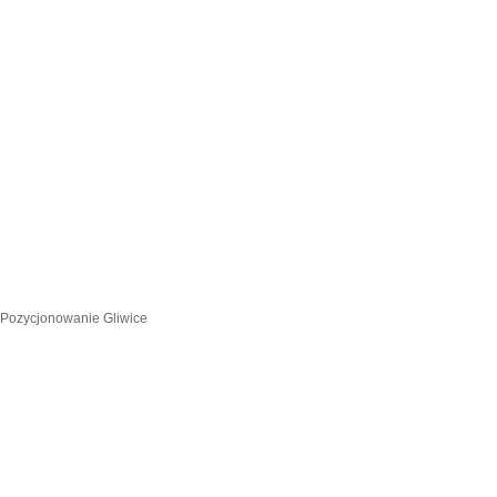
Pozycjonowanie Gliwice