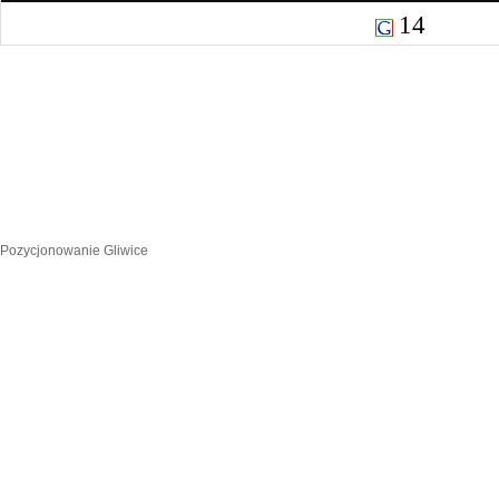
14
Pozycjonowanie Gliwice