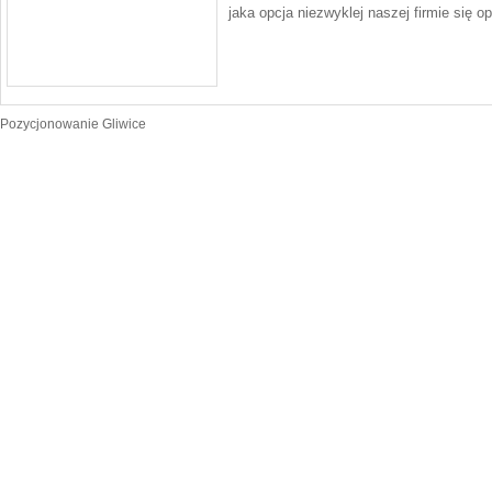
jaka opcja niezwyklej naszej firmie się op
Pozycjonowanie Gliwice