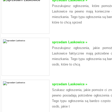
sprzedam Laskowice »
Poszukujesz ogłoszenia, które pomo
Laskowice na pewno mają konieczne 
mieszkania. Tego typu ogłoszenia są bar
które to chcą sprzed
sprzedam Laskowice »
Poszukujesz ogłoszenia, jakie pom
Laskowice faktycznie mają potrzebne 
mieszkania. Tego typu ogłoszenia są ba
osób, które to chcą
sprzedam Laskowice »
Szukasz ogłoszenia, jakie pomoże ci z
pewno posiadają potrzebne ogłoszenia
Tego typu ogłoszenia są bardzo często
osób, jakie t