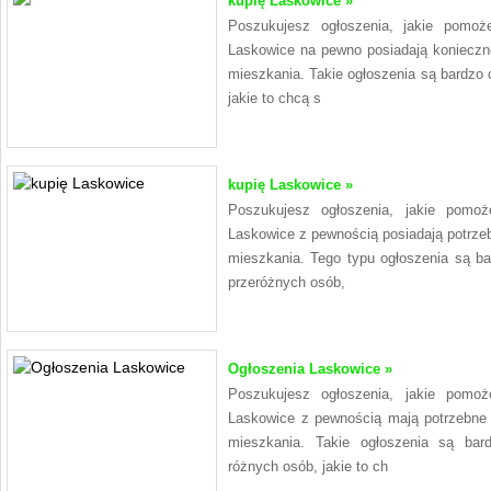
kupię Laskowice »
Poszukujesz ogłoszenia, jakie pomo
Laskowice na pewno posiadają konieczn
mieszkania. Takie ogłoszenia są bardzo 
jakie to chcą s
kupię Laskowice »
Poszukujesz ogłoszenia, jakie pomo
Laskowice z pewnością posiadają potrze
mieszkania. Tego typu ogłoszenia są b
przeróżnych osób,
Ogłoszenia Laskowice »
Poszukujesz ogłoszenia, jakie pomo
Laskowice z pewnością mają potrzebne
mieszkania. Takie ogłoszenia są ba
różnych osób, jakie to ch