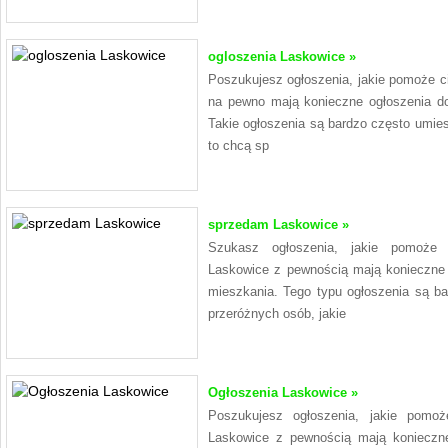
ogloszenia Laskowice »
Poszukujesz ogłoszenia, jakie pomoże c
na pewno mają konieczne ogłoszenia d
Takie ogłoszenia są bardzo często umie
to chcą sp
sprzedam Laskowice »
Szukasz ogłoszenia, jakie pomoże
Laskowice z pewnością mają konieczne
mieszkania. Tego typu ogłoszenia są b
przeróżnych osób, jakie
Ogłoszenia Laskowice »
Poszukujesz ogłoszenia, jakie pomo
Laskowice z pewnością mają konieczn