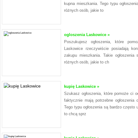
kupna mieszkania. Tego typu ogłoszeni
różnych osób, jakie to
ogloszenia Laskowice »
Poszukujesz ogłoszenia, które pom
Laskowice rzeczywiście posiadają ko
zakupu mieszkania. Takie ogłoszenia 
różnych osób, jakie to ch
kupię Laskowice »
Szukasz ogłoszenia, które pomoże ci 
faktycznie mają potrzebne ogłoszenia
Tego typu ogłoszenia są bardzo często 
to chcą sprz