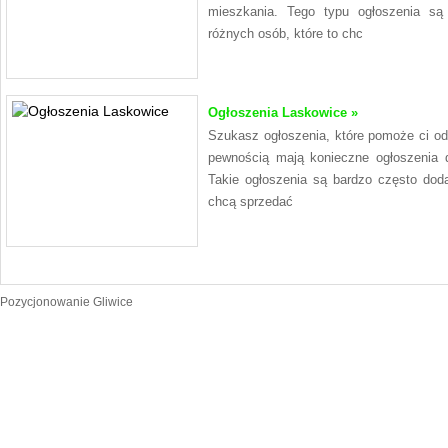
mieszkania. Tego typu ogłoszenia są
różnych osób, które to chc
Ogłoszenia Laskowice »
Szukasz ogłoszenia, które pomoże ci o
pewnością mają konieczne ogłoszenia 
Takie ogłoszenia są bardzo często dod
chcą sprzedać
Pozycjonowanie Gliwice