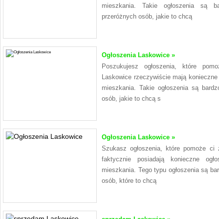
mieszkania. Takie ogłoszenia są b
przeróżnych osób, jakie to chcą
Ogłoszenia Laskowice »
Poszukujesz ogłoszenia, które pom
Laskowice rzeczywiście mają konieczne
mieszkania. Takie ogłoszenia są bard
osób, jakie to chcą s
Ogłoszenia Laskowice »
Szukasz ogłoszenia, które pomoże ci 
faktycznie posiadają konieczne og
mieszkania. Tego typu ogłoszenia są ba
osób, które to chcą