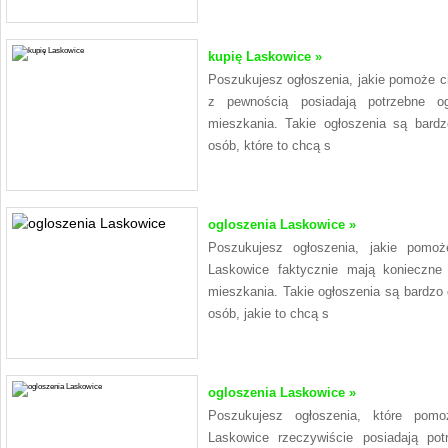
kupię Laskowice »
Poszukujesz ogłoszenia, jakie pomoże c
z pewnością posiadają potrzebne o
mieszkania. Takie ogłoszenia są bard
osób, które to chcą s
ogloszenia Laskowice »
Poszukujesz ogłoszenia, jakie pomo
Laskowice faktycznie mają konieczne
mieszkania. Takie ogłoszenia są bardzo
osób, jakie to chcą s
ogloszenia Laskowice »
Poszukujesz ogłoszenia, które pom
Laskowice rzeczywiście posiadają po