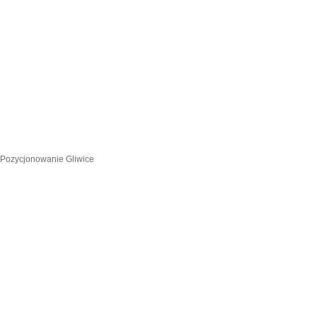
Pozycjonowanie Gliwice