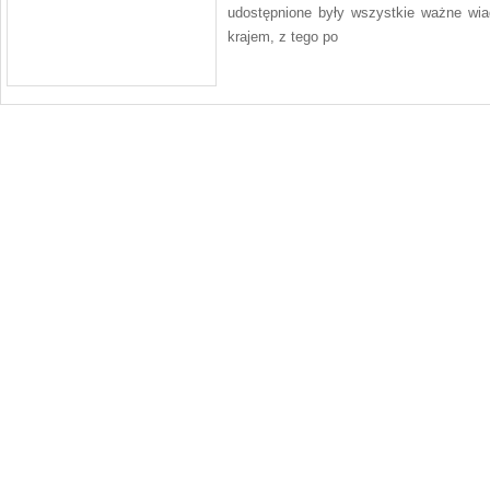
udostępnione były wszystkie ważne wia
krajem, z tego po