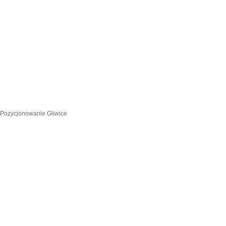
Pozycjonowanie Gliwice