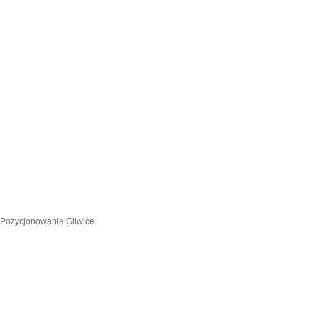
Pozycjonowanie Gliwice